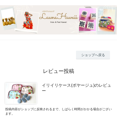
ショップへ戻る
レビュー投稿
イリイリケース(ボヤージュ)のレビュ
ー
投稿内容がショップに反映されるまで、しばらく時間がかかる場合がござい
ます。