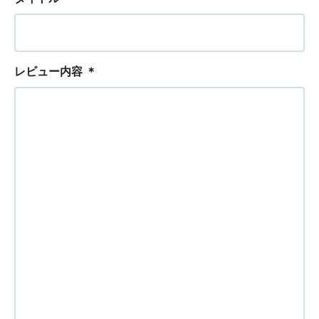
レビュー内容
＊