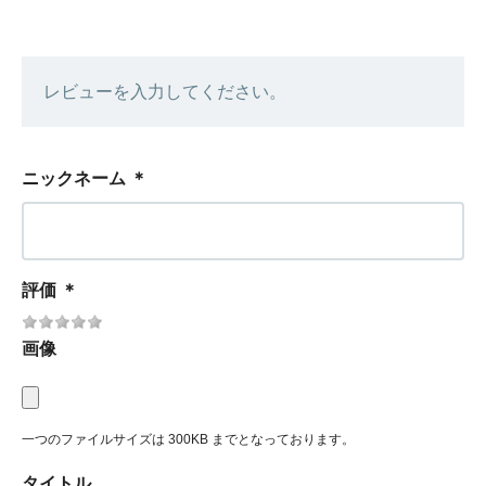
レビューを入力してください。
ニックネーム
＊
評価
＊
画像
一つのファイルサイズは 300KB までとなっております。
タイトル