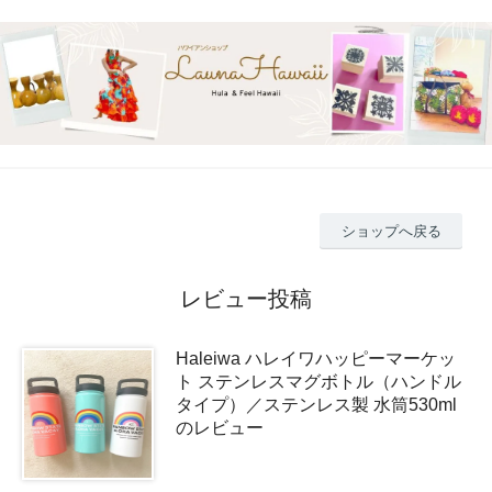
ショップへ戻る
レビュー投稿
Haleiwa ハレイワハッピーマーケッ
ト ステンレスマグボトル（ハンドル
タイプ）／ステンレス製 水筒530ml
のレビュー