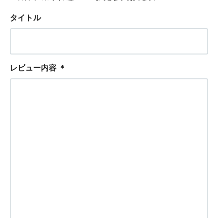
タイトル
レビュー内容
＊