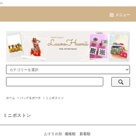
>
メニュー
ホーム
>
バッグ＆ポーチ
>
ミニボストン
ミニボストン
おすすめ順
価格順
新着順