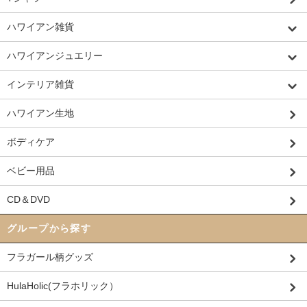
ハワイアン雑貨
ハワイアンジュエリー
インテリア雑貨
ハワイアン生地
ボディケア
ベビー用品
CD＆DVD
グループから探す
フラガール柄グッズ
HulaHolic(フラホリック）