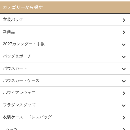
カテゴリーから探す
衣装バッグ
新商品
2027カレンダー・手帳
バッグ＆ポーチ
パウスカート
パウスカートケース
ハワイアンウェア
フラダンスグッズ
衣装ケース・ドレスバッグ
Tシャツ