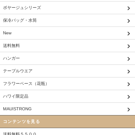
ボヤージュシリーズ
保冷バッグ・水筒
New
送料無料
ハンガー
テーブルウエア
フラワーベース（花瓶）
ハワイ限定品
MAUISTRONG
コンテンツを見る
送料無料５５００