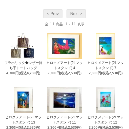
< Prev
Next >
11
1
11
全
商品
-
表示
フラホリック◆レザー持
ヒロクメアート(2Lマッ
ヒロクメアート(2Lマッ
ち手トートバッグ
トスタンド) 4
トスタンド) 7
4,300円(税込4,730円)
2,300円(税込2,530円)
2,300円(税込2,530円)
ヒロクメアート(2Lマッ
ヒロクメアート(2Lマッ
ヒロクメアート(2Lマッ
トスタンド) 13
トスタンド) 11
トスタンド) 12
2,300円(税込2,530円)
2,300円(税込2,530円)
2,300円(税込2,530円)