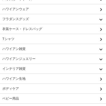
ハワイアンウェア
フラダンスグッズ
衣装ケース・ドレスバッグ
Tシャツ
ハワイアン雑貨
ハワイアンジュエリー
インテリア雑貨
ハワイアン生地
ボディケア
ベビー用品