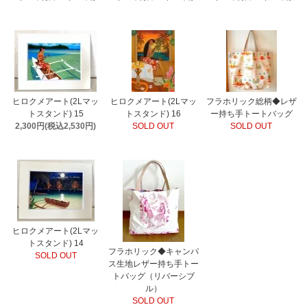
ヒロクメアート(2Lマッ
ヒロクメアート(2Lマッ
フラホリック総柄◆レザ
トスタンド) 15
トスタンド) 16
ー持ち手トートバッグ
2,300円(税込2,530円)
SOLD OUT
SOLD OUT
ヒロクメアート(2Lマッ
トスタンド) 14
フラホリック◆キャンパ
SOLD OUT
ス生地レザー持ち手トー
トバッグ（リバーシブ
ル）
SOLD OUT