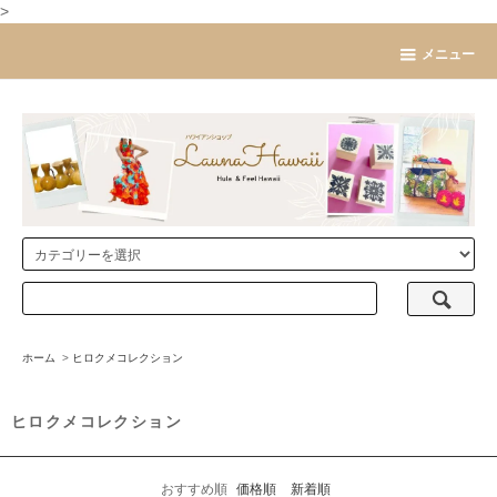
>
メニュー
ホーム
>
ヒロクメコレクション
ヒロクメコレクション
おすすめ順
価格順
新着順