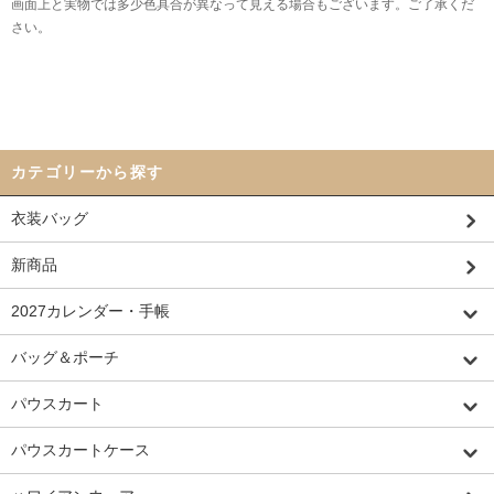
画面上と実物では多少色具合が異なって見える場合もございます。ご了承くだ
さい。
カテゴリーから探す
衣装バッグ
新商品
2027カレンダー・手帳
バッグ＆ポーチ
パウスカート
パウスカートケース