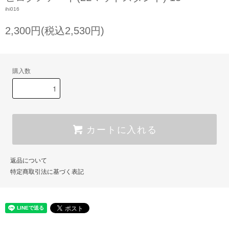
ihi016
2,300円(税込2,530円)
購入数
カートに入れる
返品について
特定商取引法に基づく表記