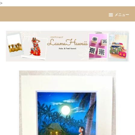
>
メニュー