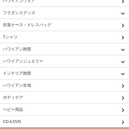
ハワイアンウェア
フラダンスグッズ
衣装ケース・ドレスバッグ
Tシャツ
ハワイアン雑貨
ハワイアンジュエリー
インテリア雑貨
ハワイアン生地
ボディケア
ベビー用品
CD＆DVD