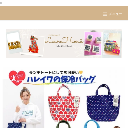
>
メニュー