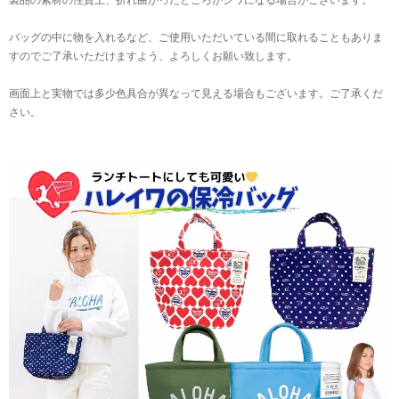
バッグの中に物を入れるなど、ご使用いただいている間に取れることもありま
すのでご了承いただけますよう、よろしくお願い致します。
画面上と実物では多少色具合が異なって見える場合もございます。ご了承くだ
さい。