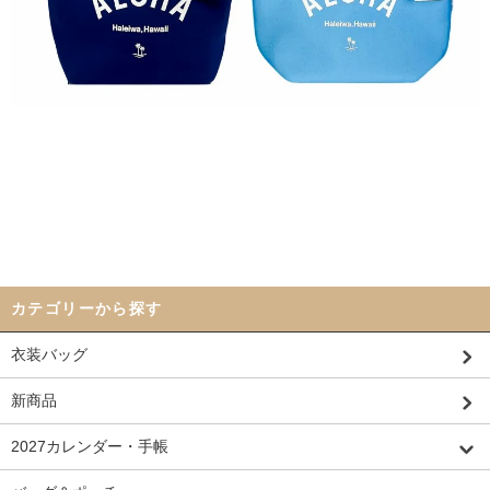
カテゴリーから探す
衣装バッグ
新商品
2027カレンダー・手帳