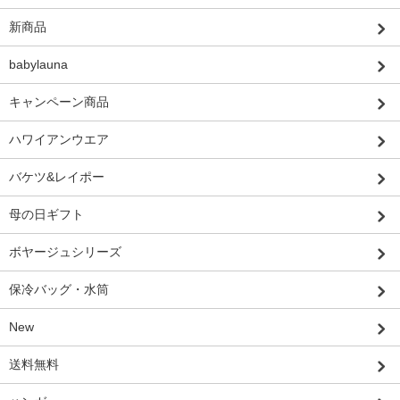
新商品
babylauna
キャンペーン商品
ハワイアンウエア
バケツ&レイポー
母の日ギフト
ボヤージュシリーズ
保冷バッグ・水筒
New
送料無料