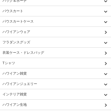
バッグ＆ポーチ
パウスカート
パウスカートケース
ハワイアンウェア
フラダンスグッズ
衣装ケース・ドレスバッグ
Tシャツ
ハワイアン雑貨
ハワイアンジュエリー
インテリア雑貨
ハワイアン生地