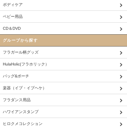
ボディケア
ベビー用品
CD＆DVD
グループから探す
フラガール柄グッズ
HulaHolic(フラホリック）
バッグ&ポーチ
楽器（イプ・イプヘケ）
フラダンス用品
ハワイアンスタンプ
ヒロクメコレクション