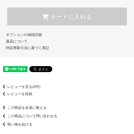
カートに入れる
オプションの値段詳細
返品について
特定商取引法に基づく表記
レビューを見る(0件)
レビューを投稿
この商品を友達に教える
この商品について問い合わせる
買い物を続ける