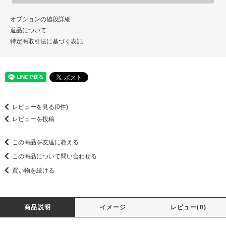
オプションの値段詳細
返品について
特定商取引法に基づく表記
レビューを見る(0件)
レビューを投稿
この商品を友達に教える
この商品について問い合わせる
買い物を続ける
商品説明
イメージ
レビュー(0)