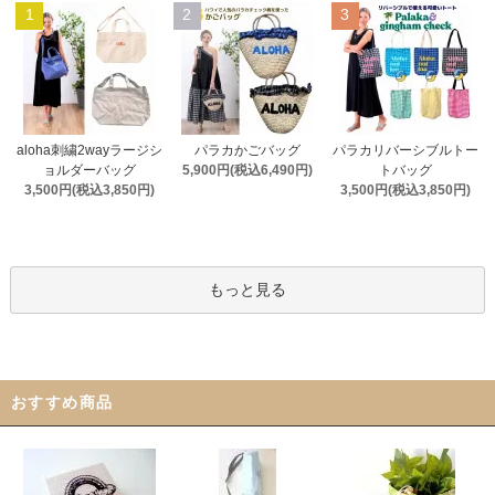
1
2
3
aloha刺繍2wayラージシ
パラカかごバッグ
パラカリバーシブルトー
ョルダーバッグ
5,900円(税込6,490円)
トバッグ
3,500円(税込3,850円)
3,500円(税込3,850円)
もっと見る
おすすめ商品