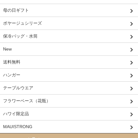
母の日ギフト
ボヤージュシリーズ
保冷バッグ・水筒
New
送料無料
ハンガー
テーブルウエア
フラワーベース（花瓶）
ハワイ限定品
MAUISTRONG