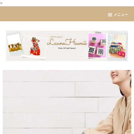
>
メニュー