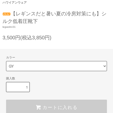
ハワイアンウェア
【レギンスだと暑い夏の冷房対策にも】シ
ルク低着圧靴下
legwolm-01
3,500円(税込3,850円)
カラー
購入数
カートに入れる