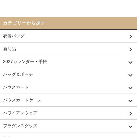
カテゴリーから探す
衣装バッグ
新商品
2027カレンダー・手帳
バッグ＆ポーチ
パウスカート
パウスカートケース
ハワイアンウェア
フラダンスグッズ