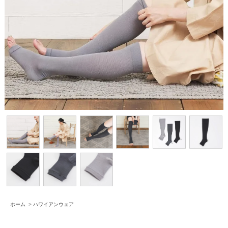
ホーム
>
ハワイアンウェア