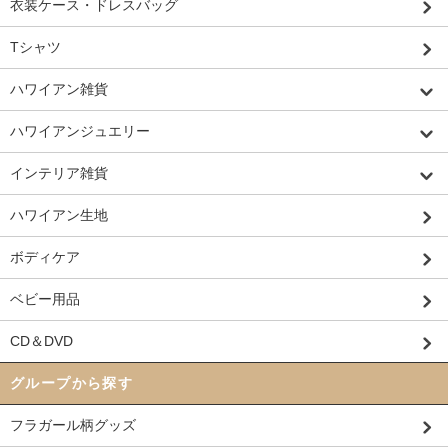
衣装ケース・ドレスバッグ
Tシャツ
ハワイアン雑貨
ハワイアンジュエリー
インテリア雑貨
ハワイアン生地
ボディケア
ベビー用品
CD＆DVD
グループから探す
フラガール柄グッズ