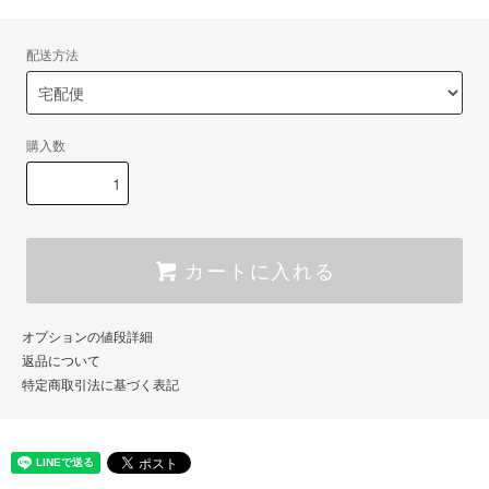
配送方法
購入数
カートに入れる
オプションの値段詳細
返品について
特定商取引法に基づく表記