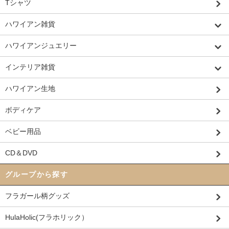
Tシャツ
ハワイアン雑貨
ハワイアンジュエリー
インテリア雑貨
ハワイアン生地
ボディケア
ベビー用品
CD＆DVD
グループから探す
フラガール柄グッズ
HulaHolic(フラホリック）