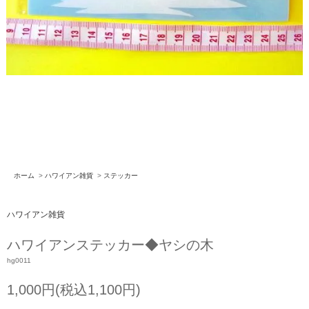
ホーム
>
ハワイアン雑貨
>
ステッカー
ハワイアン雑貨
ハワイアンステッカー◆ヤシの木
hg0011
1,000円(税込1,100円)