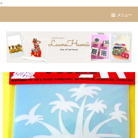
>
メニュー