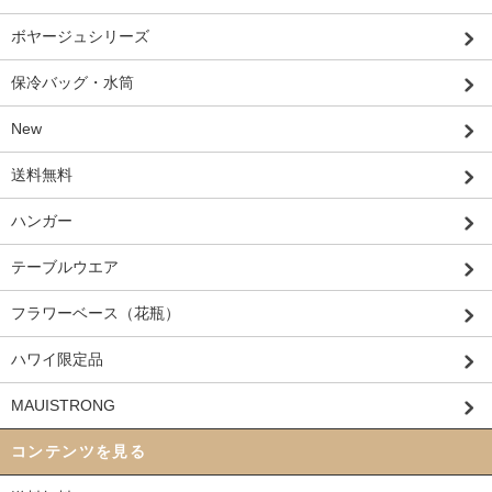
ボヤージュシリーズ
保冷バッグ・水筒
New
送料無料
ハンガー
テーブルウエア
フラワーベース（花瓶）
ハワイ限定品
MAUISTRONG
コンテンツを見る