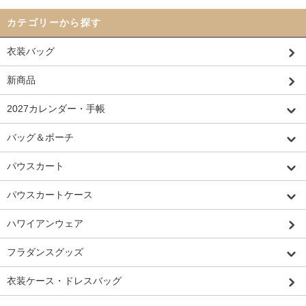
カテゴリーから探す
衣装バッグ
新商品
2027カレンダー・手帳
バッグ＆ポーチ
パウスカート
パウスカートケース
ハワイアンウェア
フラダンスグッズ
衣装ケース・ドレスバッグ