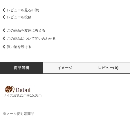
レビューを見る(0件)
レビューを投稿
この商品を友達に教える
この商品について問い合わせる
買い物を続ける
商品説明
イメージ
レビュー(0)
サイズ
縦8.2cm横15.0cm
※メール便対応商品